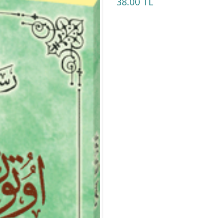
38.00 TL